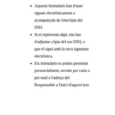
Aquests formularis han d'anar
signats electrònicament o
acompanyats de fotocòpia del
DNI.
Si et representa algú, ens has
d'adjuntar còpia del seu DNI, o
que el signi amb la seva signatura
electrònica.
Els formularis es poden presentar
presencialment, enviats per carta o
per mail a l'adreça del
Responsable a l'inici d'aquest text.