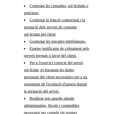
Contestar les consultes, sol·licituds o
peticions.
Gestionar la relació contractual i la
prestació dels serveis de consulta
sol·licitats pel client
Gestionar les trucades telefòniques.
Emetre justificants de cobrament pels
serveis prestats a favor del client.
Per a l'exercici correcte del servei
sol·licitat, es tractaran les dades
personals del client necessàries per a un
seguiment de l'evolució d'aquest durant
la prestació del servei.
Realitzar tots aquells tràmits
administratius, fiscals i comptables
necessaris per complir els nostres