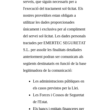
serveis, que siguin necessaris per a
l'execució del tractament sol·licitat. Els
nostres proveïdors estan obligats a
utilitzar les dades proporcionades
únicament i exclusiva per al compliment
del servei sol·licitat. Les dades personals
tractades per EMERTEC SEGURETAT
S.L. per assolir les finalitats detallades
anteriorment podran ser comunicats als
següents destinataris en funció de la base
legitimadora de la comunicació:
Les administracions públiques en
els casos previstos per la Llei.
Les Forces i Cossos de Seguretat
de l'Estat.
Els bancs i entitats financeres per