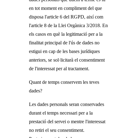
en tot moment en compliment del que
disposa l'article 6 del RGPD, així com
l'article 8 de la Llei Orgànica 3/2018. En
els casos en què la legitimació per a la
finalitat principal de l'ús de dades no
estigui en cap de les bases jurídiques
anteriors, se sol·licitarà el consentiment
de l'interessat per al tractament.
Quant de temps conservem les teves
dades?
Les dades personals seran conservades
durant el temps necessari per a la
prestació del servei o mentre l'interessat
no retiri el seu consentiment.