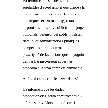
Posteriorment, les dades seran
suprimides d'acord amb el que disposa la
normativa de protecció de dades, cosa
que implica el seu bloqueig, estant
disponibles tan sols a sol·licitud de jutges
i tribunals, defensor del poble, ministeri
fiscal o les administracions públiques
competents durant el termini de
prescripció de les accions que en puguin
derivar i, transcorregut aquest, es
procedirà a la seva completa eliminació.
Amb qui compartim les teves dades?
Us informem que les dades
proporcionades, seran comunicades als
diferents proveïdors de productes i