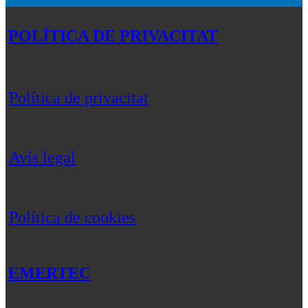
POLÍTICA DE PRIVACITAT
Política de privacitat
Avís legal
Política de cookies
EMERTEC