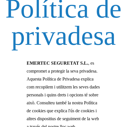
Política de
privadesa
EMERTEC SEGURETAT S.L.
, es
compromet a protegir la seva privadesa.
Aquesta Política de Privadesa explica
com recopilem i utilitzem les seves dades
personals i quins drets i opcions té sobre
això. Consulteu també la nostra Política
de cookies que explica l'ús de cookies i
altres dispositius de seguiment de la web
a través del nostre lloc web.