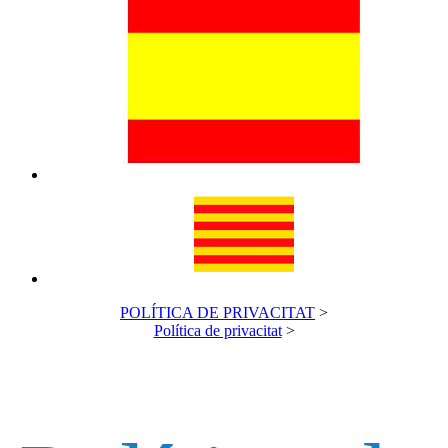
POLÍTICA DE PRIVACITAT
>
Política de privacitat
>