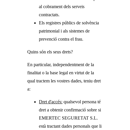
al cobrament dels serveis
contractats.
Els registres públics de solvència
patrimonial i als sistemes de
prevenció contra el frau.
Quins són els seus drets?
En particular, independentment de la
finalitat o la base legal en virtut de la
qual tractem les vostres dades, teniu dret
a:
Dret d'accés:
qualsevol persona té
dret a obtenir confirmació sobre si
EMERTEC SEGURETAT S.L.
està tractant dades personals que li