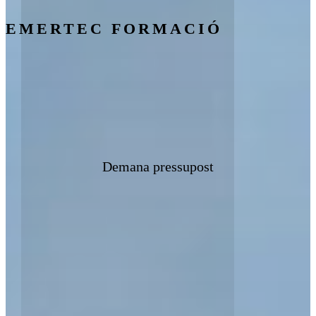
EMERTEC FORMACIÓ
Demana pressupost