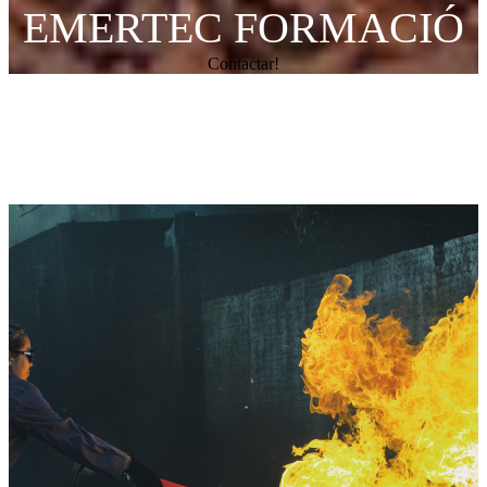
EMERTEC FORMACIÓ
Contactar!