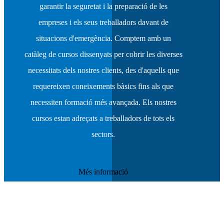
garantir la seguretat i la preparació de les
empreses i els seus treballadors davant de
situacions d'emergència. Comptem amb un
catàleg de cursos dissenyats per cobrir les diverses
necessitats dels nostres clients, des d'aquells que
requereixen coneixements bàsics fins als que
necessiten formació més avançada. Els nostres
cursos estan adreçats a treballadors de tots els
sectors.
Més informació