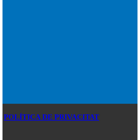
POLÍTICA DE PRIVACITAT