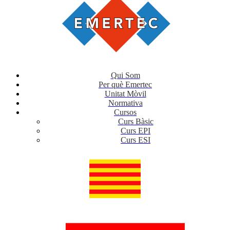
Qui Som
Per què Emertec
Unitat Mòvil
Normativa
Cursos
Curs Bàsic
Curs EPI
Curs ESI