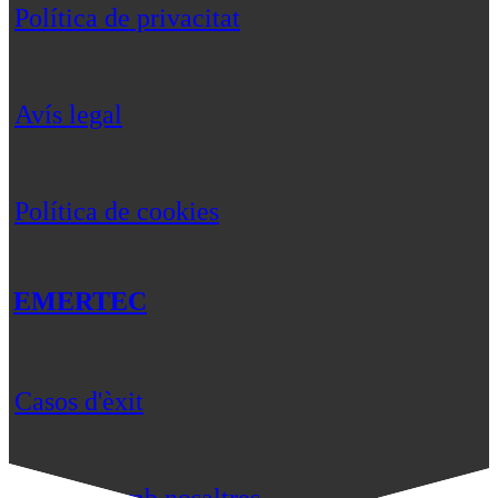
Política de privacitat
Avís legal
Política de cookies
EMERTEC
Casos d'èxit