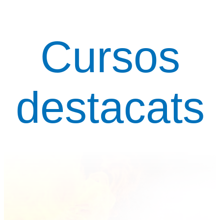
Cursos
destacats