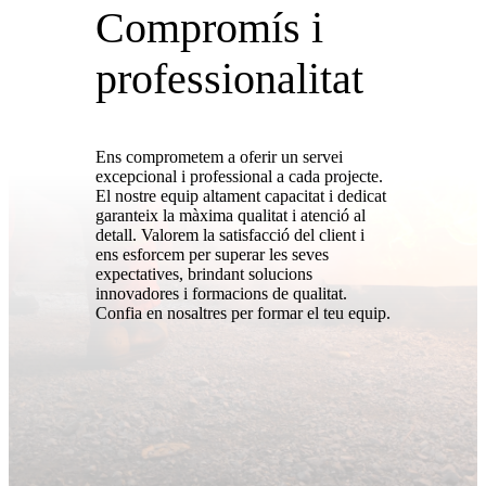
Compromís i
professionalitat
Ens comprometem a oferir un servei
excepcional i professional a cada projecte.
El nostre equip altament capacitat i dedicat
garanteix la màxima qualitat i atenció al
detall. Valorem la satisfacció del client i
ens esforcem per superar les seves
expectatives, brindant solucions
innovadores i formacions de qualitat.
Confia en nosaltres per formar el teu equip.