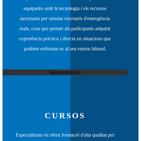
equipades amb la tecnologia i els recursos
necessaris per simular escenaris d'emergència
reals, cosa que permet als participants adquirir
experiència pràctica i directa en situacions que
podrien enfrontar-se al seu entorn laboral.
Més informació
CURSOS
Especialitzats en oferir formació d'alta qualitat per