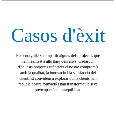
Casos d'èxit
Ens enorgulleix compartir alguns dels projectes que
hem realitzat a allò llarg dels anys. Cadascun
d'aquests projectes reflecteix el nostre compromís
amb la qualitat, la innovació i la satisfacció del
client. Et convidem a explorar quins clients han
rebut la nostra formació i han transformat la seva
preocupació en tranquil·litat.