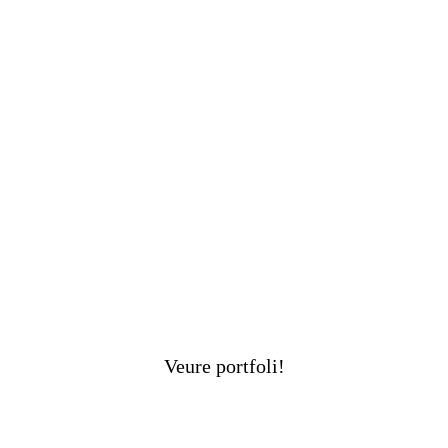
Veure portfoli!