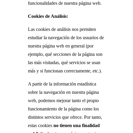
funcionalidades de nuestra página web.
Cookies de Análisis:
Las cookies de análisis nos permiten
estudiar la navegación de los usuarios de
nuestra página web en general (por
ejemplo, qué secciones de la página son
las más visitadas, qué servicios se usan
más y si funcionan correctamente, etc.).
A partir de la información estadística
sobre la navegación en nuestra página
web, podemos mejorar tanto el propio
funcionamiento de la página como los
distintos servicios que ofrece. Por tanto,
estas cookies
no tienen una finalidad