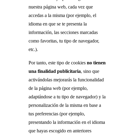
nuestra página web, cada vez que
accedas a la misma (por ejemplo, el
idioma en que se te presenta la
información, las secciones marcadas
como favoritas, tu tipo de navegador,
etc.).
Por tanto, este tipo de cookies
no tienen
una finalidad publicitaria
, sino que
activándolas mejorarás la funcionalidad
de la página web (por ejemplo,
adaptándose a tu tipo de navegador) y la
personalización de la misma en base a
tus preferencias (por ejemplo,
presentando la información en el idioma
que hayas escogido en anteriores