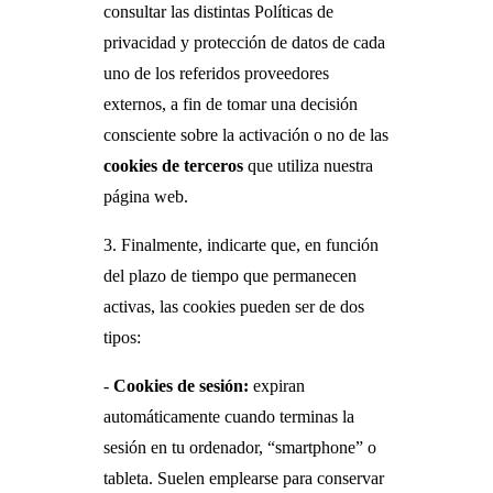
consultar las distintas Políticas de
privacidad y protección de datos de cada
uno de los referidos proveedores
externos, a fin de tomar una decisión
consciente sobre la activación o no de las
cookies de terceros
que utiliza nuestra
página web.
3. Finalmente, indicarte que, en función
del plazo de tiempo que permanecen
activas, las cookies pueden ser de dos
tipos:
-
Cookies de sesión:
expiran
automáticamente cuando terminas la
sesión en tu ordenador, “smartphone” o
tableta. Suelen emplearse para conservar