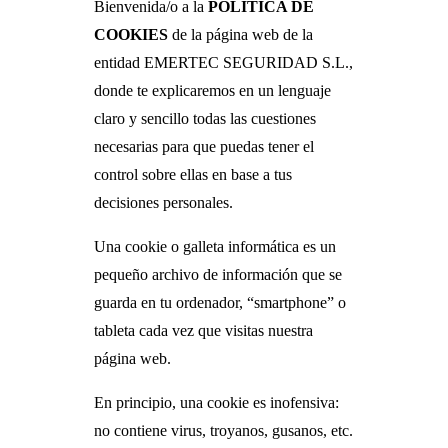
Bienvenida/o a la
POLÍTICA DE
COOKIES
de la página web de la
entidad EMERTEC SEGURIDAD S.L.,
donde te explicaremos en un lenguaje
claro y sencillo todas las cuestiones
necesarias para que puedas tener el
control sobre ellas en base a tus
decisiones personales.
Una cookie o galleta informática es un
pequeño archivo de información que se
guarda en tu ordenador, “smartphone” o
tableta cada vez que visitas nuestra
página web.
En principio, una cookie es inofensiva:
no contiene virus, troyanos, gusanos, etc.