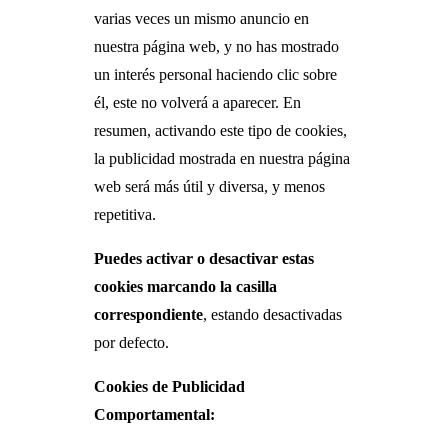
varias veces un mismo anuncio en
nuestra página web, y no has mostrado
un interés personal haciendo clic sobre
él, este no volverá a aparecer. En
resumen, activando este tipo de cookies,
la publicidad mostrada en nuestra página
web será más útil y diversa, y menos
repetitiva.
Puedes activar o desactivar estas
cookies marcando la casilla
correspondiente
, estando desactivadas
por defecto.
Cookies de Publicidad
Comportamental: