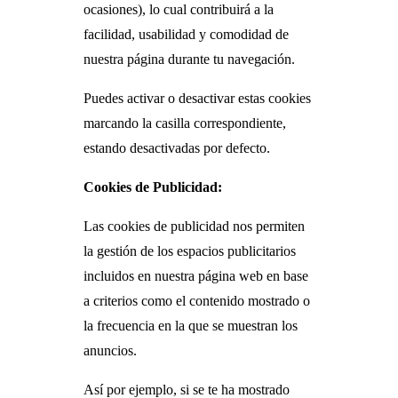
ocasiones), lo cual contribuirá a la
facilidad, usabilidad y comodidad de
nuestra página durante tu navegación.
Puedes activar o desactivar estas cookies
marcando la casilla correspondiente,
estando desactivadas por defecto.
Cookies de Publicidad:
Las cookies de publicidad nos permiten
la gestión de los espacios publicitarios
incluidos en nuestra página web en base
a criterios como el contenido mostrado o
la frecuencia en la que se muestran los
anuncios.
Así por ejemplo, si se te ha mostrado