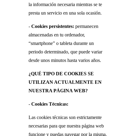
la información necesaria mientras se te
presta un servicio en una sola ocasión.
-
Cookies persistentes:
permanecen
almacenadas en tu ordenador,
“smartphone” o tableta durante un
periodo determinado, que puede variar
desde unos minutos hasta varios años.
¿QUÉ TIPO DE COOKIES SE
UTILIZAN ACTUALMENTE EN
NUESTRA PÁGINA WEB?
-
Cookies Técnicas:
Las cookies técnicas son estrictamente
necesarias para que nuestra página web
funcione y puedas navegar por la misma.