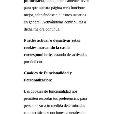
publicitaria
, sino que únicamente sirven
para que nuestra página web funcione
mejor, adaptándose a nuestros usuarios
en general. Activándolas contribuirás a
dicha mejora continua.
Puedes activar o desactivar estas
cookies marcando la casilla
correspondiente
, estando desactivadas
por defecto.
Cookies de Funcionalidad y
Personalización:
Las cookies de funcionalidad nos
permiten recordar tus preferencias, para
personalizar a tu medida determinadas
características y opciones generales de