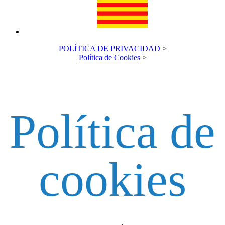
POLÍTICA DE PRIVACIDAD
>
Política de Cookies
>
Política de
cookies