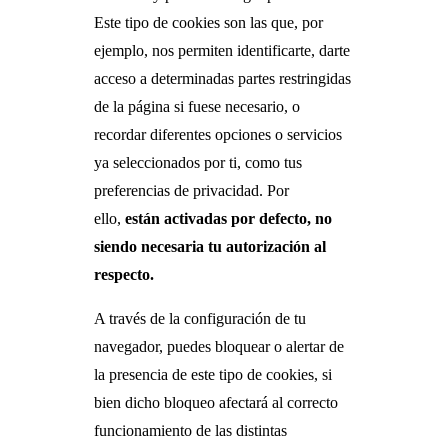
Este tipo de cookies son las que, por
ejemplo, nos permiten identificarte, darte
acceso a determinadas partes restringidas
de la página si fuese necesario, o
recordar diferentes opciones o servicios
ya seleccionados por ti, como tus
preferencias de privacidad. Por
ello,
están activadas por defecto, no
siendo necesaria tu autorización al
respecto.
A través de la configuración de tu
navegador, puedes bloquear o alertar de
la presencia de este tipo de cookies, si
bien dicho bloqueo afectará al correcto
funcionamiento de las distintas