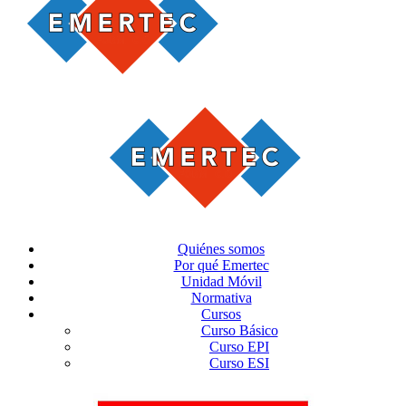
Quiénes somos
Por qué Emertec
Unidad Móvil
Normativa
Cursos
Curso Básico
Curso EPI
Curso ESI