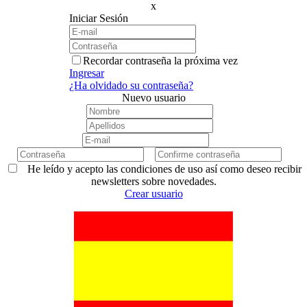
x
Iniciar Sesión
Recordar contraseña la próxima vez
Ingresar
¿Ha olvidado su contraseña?
Nuevo usuario
He leído y acepto las condiciones de uso así como deseo recibir
newsletters sobre novedades.
Crear usuario