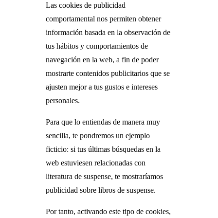
Las cookies de publicidad
comportamental nos permiten obtener
información basada en la observación de
tus hábitos y comportamientos de
navegación en la web, a fin de poder
mostrarte contenidos publicitarios que se
ajusten mejor a tus gustos e intereses
personales.
Para que lo entiendas de manera muy
sencilla, te pondremos un ejemplo
ficticio: si tus últimas búsquedas en la
web estuviesen relacionadas con
literatura de suspense, te mostraríamos
publicidad sobre libros de suspense.
Por tanto, activando este tipo de cookies,