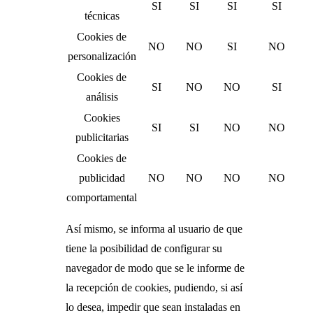
SI
SI
SI
SI
técnicas
Cookies de
NO
NO
SI
NO
personalización
Cookies de
SI
NO
NO
SI
análisis
Cookies
SI
SI
NO
NO
publicitarias
Cookies de
publicidad
NO
NO
NO
NO
comportamental
Así mismo, se informa al usuario de que
tiene la posibilidad de configurar su
navegador de modo que se le informe de
la recepción de cookies, pudiendo, si así
lo desea, impedir que sean instaladas en