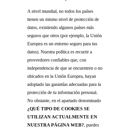
A nivel mundial, no todos los países
tienen un mismo nivel de protección de
datos, existiendo algunos países más
seguros que otros (por ejemplo, la Unión
Europea es un entorno seguro para tus
datos). Nuestra política es recurrir a
proveedores confiables que, con
independencia de que se encuentren o no
ubicados en la Unión Europea, hayan
adoptado las garantías adecuadas para la
protección de tu información personal.
No obstante, en el apartado denominado
¿QUÉ TIPO DE COOKIES SE
UTILIZAN ACTUALMENTE EN
NUESTRA PÁGINA WEB?
, puedes