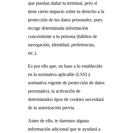
que puedan dañar tu terminal, pero sí
tiene cierto impacto sobre tu derecho a la
protección de tus datos personales, pues
recoge determinada información
concerniente a tu persona (hábitos de
navegación, identidad, preferencias,
etc.).
Es por ello que, en base a lo establecido
en la normativa aplicable (LSSI y
normativa vigente de protección de datos
personales), la activación de
determinados tipos de cookies necesitará
de tu autorización previa.
Antes de ello, te daremos alguna
información adicional que te ayudará a