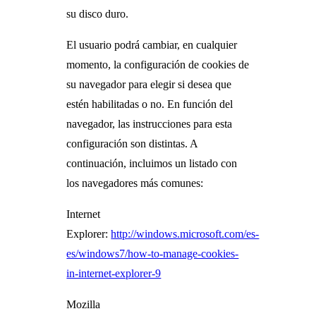
su disco duro.
El usuario podrá cambiar, en cualquier
momento, la configuración de cookies de
su navegador para elegir si desea que
estén habilitadas o no. En función del
navegador, las instrucciones para esta
configuración son distintas. A
continuación, incluimos un listado con
los navegadores más comunes:
Internet
Explorer:
http://windows.microsoft.com/es-
es/windows7/how-to-manage-cookies-
in-internet-explorer-9
Mozilla