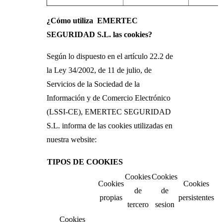
¿Cómo utiliza EMERTEC
SEGURIDAD S.L. las cookies?
Según lo dispuesto en el artículo 22.2 de
la Ley 34/2002, de 11 de julio, de
Servicios de la Sociedad de la
Información y de Comercio Electrónico
(LSSI-CE), EMERTEC SEGURIDAD
S.L. informa de las cookies utilizadas en
nuestra website:
TIPOS DE COOKIES
Cookies
Cookies
Cookies
Cookies
de
de
propias
persistentes
tercero
sesion
Cookies