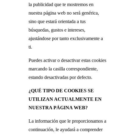
la publicidad que te mostremos en
nuestra página web no será genérica,
sino que estará orientada a tus
búsquedas, gustos e intereses,
ajustándose por tanto exclusivamente a
ti.
Puedes activar o desactivar estas cookies
marcando la casilla correspondiente,
estando desactivadas por defecto.
¿QUÉ TIPO DE COOKIES SE
UTILIZAN ACTUALMENTE EN
NUESTRA PÁGINA WEB?
La información que le proporcionamos a
continuación, le ayudará a comprender