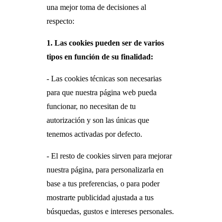
una mejor toma de decisiones al
respecto:
1.
Las cookies pueden ser de varios
tipos en función de su finalidad:
- Las cookies técnicas son necesarias
para que nuestra página web pueda
funcionar, no necesitan de tu
autorización y son las únicas que
tenemos activadas por defecto.
- El resto de cookies sirven para mejorar
nuestra página, para personalizarla en
base a tus preferencias, o para poder
mostrarte publicidad ajustada a tus
búsquedas, gustos e intereses personales.