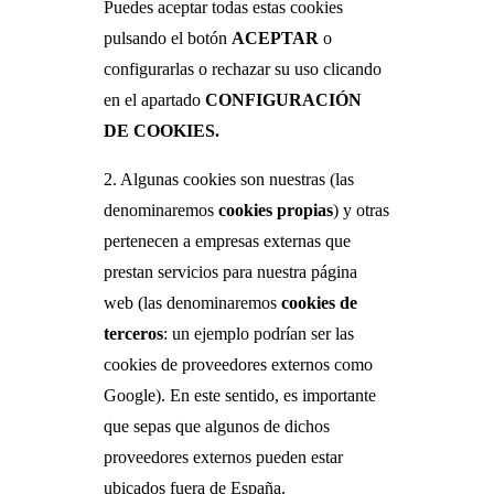
Puedes aceptar todas estas cookies
pulsando el botón
ACEPTAR
o
configurarlas o rechazar su uso clicando
en el apartado
CONFIGURACIÓN
DE COOKIES.
2. Algunas cookies son nuestras (las
denominaremos
cookies propias
) y otras
pertenecen a empresas externas que
prestan servicios para nuestra página
web (las denominaremos
cookies de
terceros
: un ejemplo podrían ser las
cookies de proveedores externos como
Google). En este sentido, es importante
que sepas que algunos de dichos
proveedores externos pueden estar
ubicados fuera de España.